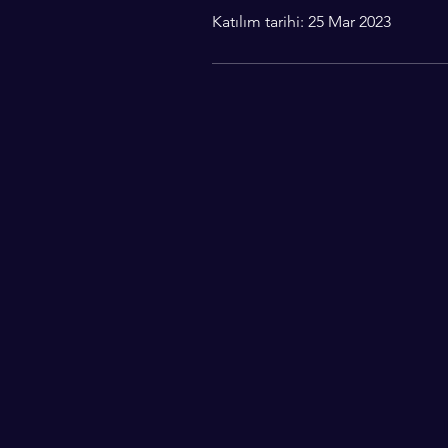
Katılım tarihi: 25 Mar 2023