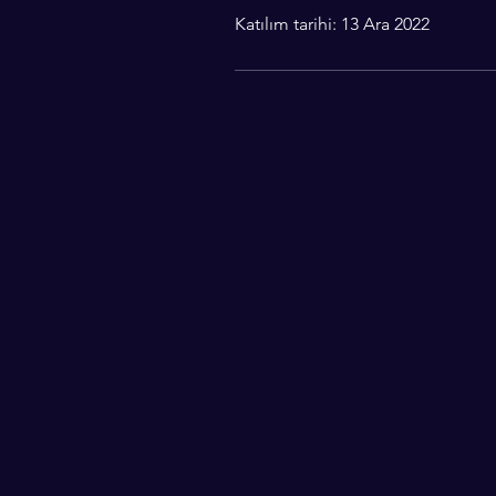
Katılım tarihi: 13 Ara 2022