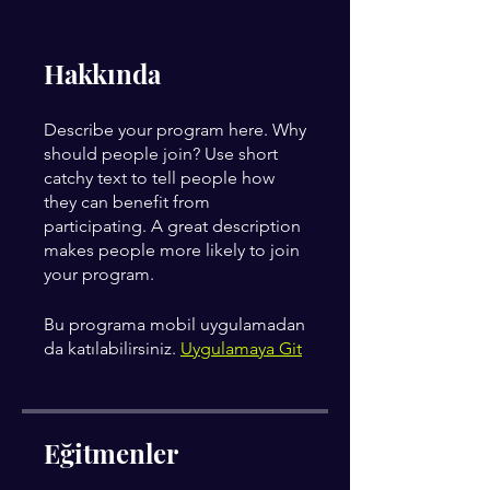
Hakkında
Describe your program here. Why
should people join? Use short
catchy text to tell people how
they can benefit from
participating. A great description
makes people more likely to join
your program.
Bu programa mobil uygulamadan
da katılabilirsiniz.
Uygulamaya Git
Eğitmenler