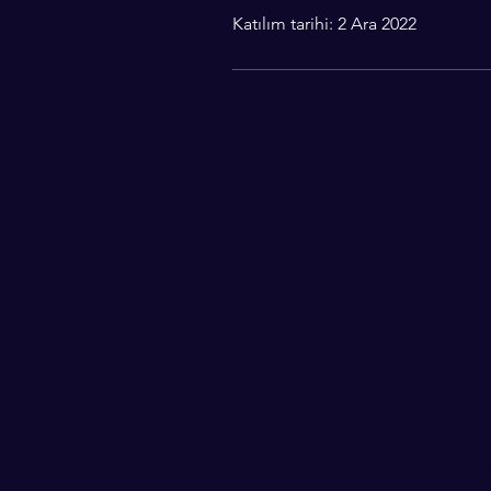
Katılım tarihi: 2 Ara 2022