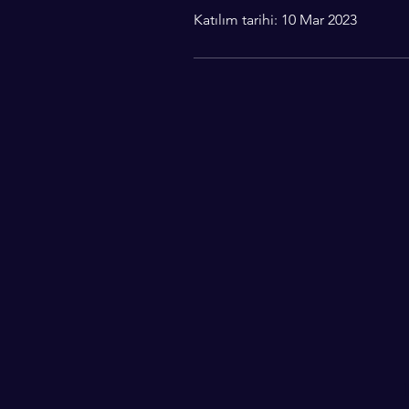
Katılım tarihi: 10 Mar 2023